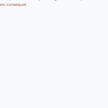
unc consequat.